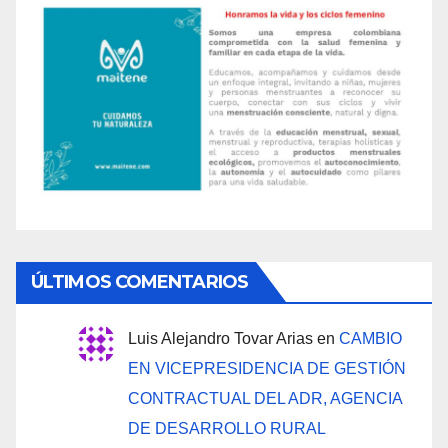
ÚLTIMOS COMENTARIOS
Luis Alejandro Tovar Arias
en
CAMBIO
EN VICEPRESIDENCIA DE GESTIÓN
CONTRACTUAL DEL ADR, AGENCIA
DE DESARROLLO RURAL