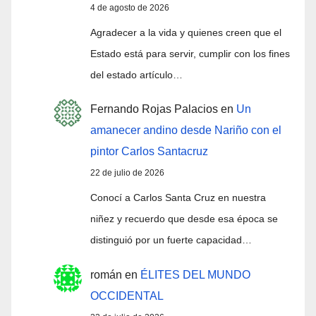
4 de agosto de 2026
Agradecer a la vida y quienes creen que el
Estado está para servir, cumplir con los fines
del estado artículo…
Fernando Rojas Palacios
en
Un
amanecer andino desde Nariño con el
pintor Carlos Santacruz
22 de julio de 2026
Conocí a Carlos Santa Cruz en nuestra
niñez y recuerdo que desde esa época se
distinguió por un fuerte capacidad…
román
en
ÉLITES DEL MUNDO
OCCIDENTAL