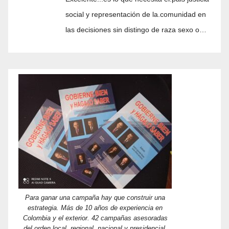
social y representación de la.comunidad en
las decisiones sin distingo de raza sexo o…
Para ganar una campaña hay que construir una
estrategia. Más de 10 años de experiencia en
Colombia y el exterior. 42 campañas asesoradas
del orden local, regional, nacional y presidencial.