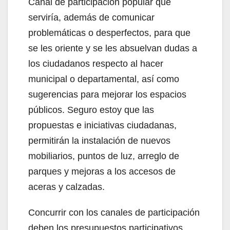
Canal de participación popular que
serviría, además de comunicar
problemáticas o desperfectos, para que
se les oriente y se les absuelvan dudas a
los ciudadanos respecto al hacer
municipal o departamental, así como
sugerencias para mejorar los espacios
públicos. Seguro estoy que las
propuestas e iniciativas ciudadanas,
permitirán la instalación de nuevos
mobiliarios, puntos de luz, arreglo de
parques y mejoras a los accesos de
aceras y calzadas.
Concurrir con los canales de participación
deben los presupuestos participativos