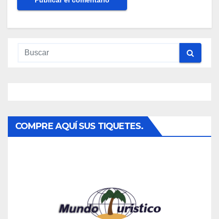
COMPRE AQUÍ SUS TIQUETES.