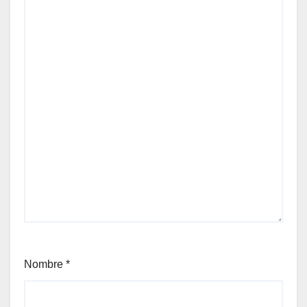
Nombre
*