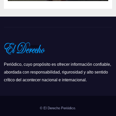
Periódico, cuyo propósito es ofrecer información confiable,
abordada con responsabilidad, rigurosidad y alto sentido
crítico del acontecer nacional e internacional.
© El Derecho Periódico.