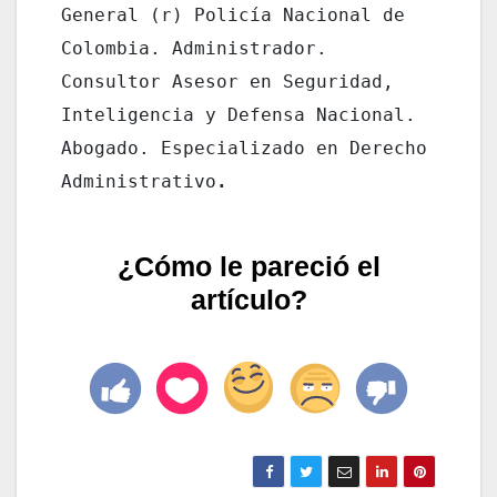
General (r) Policía Nacional de 
Colombia. Administrador. 
Consultor Asesor en Seguridad, 
Inteligencia y Defensa Nacional. 
Abogado. Especializado en Derecho 
Administrativo
.
¿Cómo le pareció el
artículo?