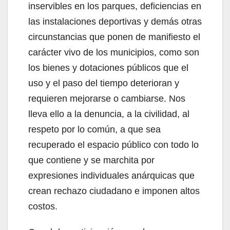
inservibles en los parques, deficiencias en
las instalaciones deportivas y demás otras
circunstancias que ponen de manifiesto el
carácter vivo de los municipios, como son
los bienes y dotaciones públicos que el
uso y el paso del tiempo deterioran y
requieren mejorarse o cambiarse. Nos
lleva ello a la denuncia, a la civilidad, al
respeto por lo común, a que sea
recuperado el espacio público con todo lo
que contiene y se marchita por
expresiones individuales anárquicas que
crean rechazo ciudadano e imponen altos
costos.