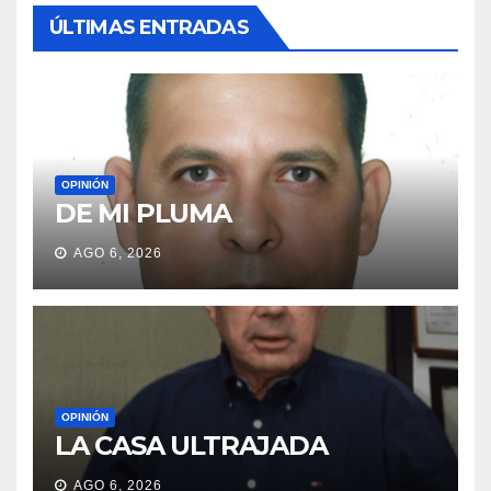
ÚLTIMAS ENTRADAS
OPINIÓN
DE MI PLUMA
AGO 6, 2026
OPINIÓN
LA CASA ULTRAJADA
AGO 6, 2026