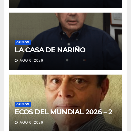
OPINIÓN
LA CASA DE NARIÑO
AGO 6, 2026
OPINIÓN
ECOS DEL MUNDIAL 2026 – 2
AGO 6, 2026