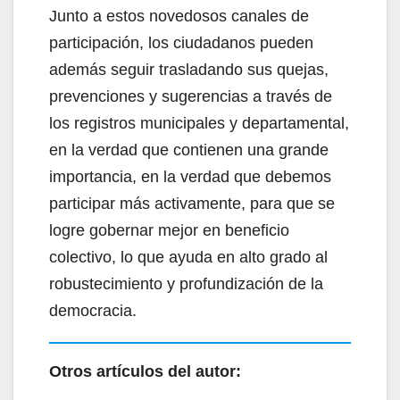
Junto a estos novedosos canales de
participación, los ciudadanos pueden
además seguir trasladando sus quejas,
prevenciones y sugerencias a través de
los registros municipales y departamental,
en la verdad que contienen una grande
importancia, en la verdad que debemos
participar más activamente, para que se
logre gobernar mejor en beneficio
colectivo, lo que ayuda en alto grado al
robustecimiento y profundización de la
democracia.
Otros artículos del autor: