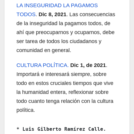
LA INSEGURIDAD LA PAGAMOS
TODOS
.
Dic 8, 2021
. Las consecuencias
de la inseguridad la pagamos todos, de
ahí que preocuparnos y ocuparnos, debe
ser tarea de todos los ciudadanos y
comunidad en general.
CULTURA POLÍTICA.
Dic 1, de 2021
.
Importará e interesará siempre, sobre
todo en estos cruciales tiempos que vive
la humanidad entera, reflexionar sobre
todo cuanto tenga relación con la cultura
política.
* 
Luis Gilberto Ramírez Calle
. 