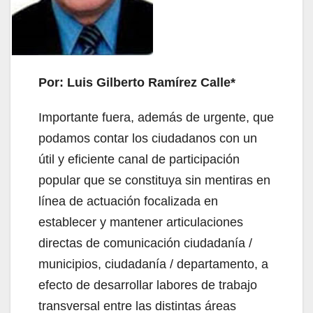
Por: Luis Gilberto Ramírez Calle*
Importante fuera, además de urgente, que
podamos contar los ciudadanos con un
útil y eficiente canal de participación
popular que se constituya sin mentiras en
línea de actuación focalizada en
establecer y mantener articulaciones
directas de comunicación ciudadanía /
municipios, ciudadanía / departamento, a
efecto de desarrollar labores de trabajo
transversal entre las distintas áreas