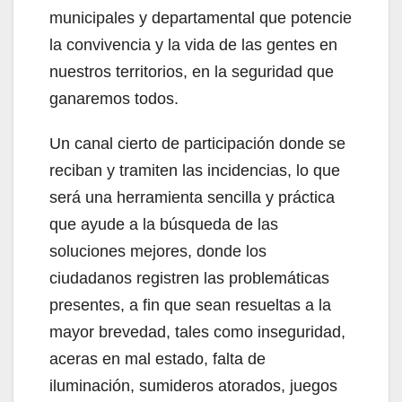
municipales y departamental que potencie
la convivencia y la vida de las gentes en
nuestros territorios, en la seguridad que
ganaremos todos.
Un canal cierto de participación donde se
reciban y tramiten las incidencias, lo que
será una herramienta sencilla y práctica
que ayude a la búsqueda de las
soluciones mejores, donde los
ciudadanos registren las problemáticas
presentes, a fin que sean resueltas a la
mayor brevedad, tales como inseguridad,
aceras en mal estado, falta de
iluminación, sumideros atorados, juegos