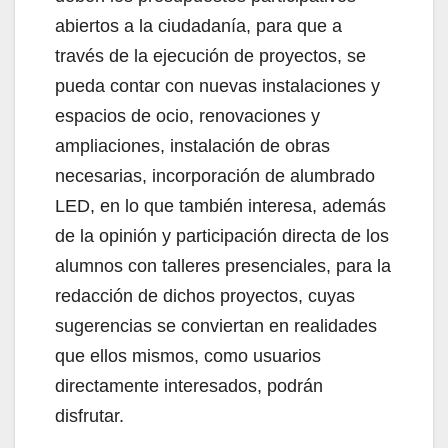
abiertos a la ciudadanía, para que a
través de la ejecución de proyectos, se
pueda contar con nuevas instalaciones y
espacios de ocio, renovaciones y
ampliaciones, instalación de obras
necesarias, incorporación de alumbrado
LED, en lo que también interesa, además
de la opinión y participación directa de los
alumnos con talleres presenciales, para la
redacción de dichos proyectos, cuyas
sugerencias se conviertan en realidades
que ellos mismos, como usuarios
directamente interesados, podrán
disfrutar.