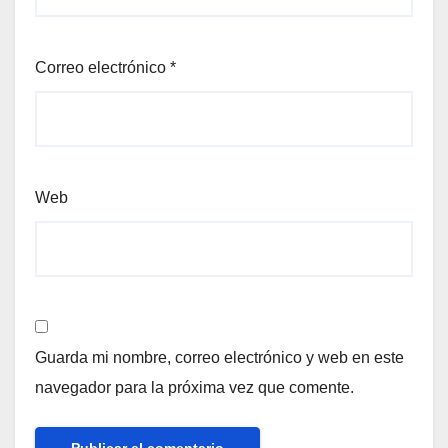
Correo electrónico
*
Web
Guarda mi nombre, correo electrónico y web en este
navegador para la próxima vez que comente.