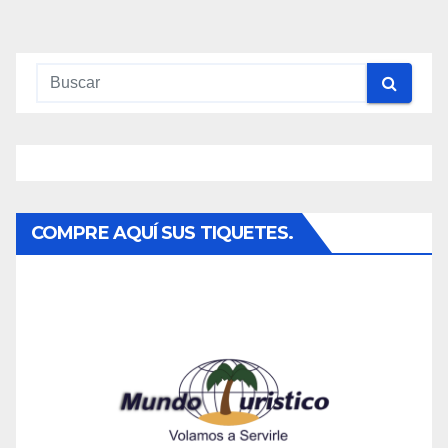
De
Entradas
COMPRE AQUÍ SUS TIQUETES.