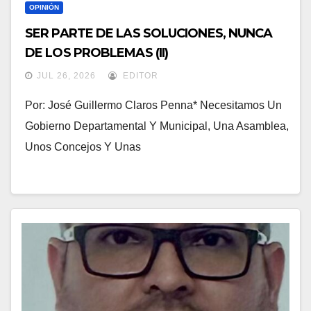
OPINIÓN
SER PARTE DE LAS SOLUCIONES, NUNCA
DE LOS PROBLEMAS (II)
JUL 26, 2026
EDITOR
Por: José Guillermo Claros Penna* Necesitamos Un
Gobierno Departamental Y Municipal, Una Asamblea,
Unos Concejos Y Unas