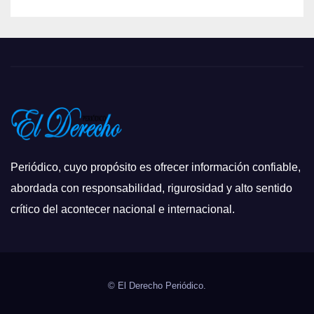
Periódico, cuyo propósito es ofrecer información confiable,
abordada con responsabilidad, rigurosidad y alto sentido
crítico del acontecer nacional e internacional.
© El Derecho Periódico.