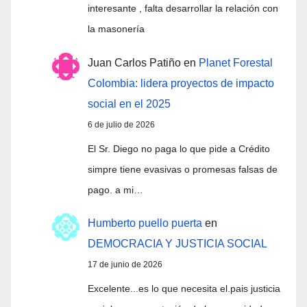
interesante , falta desarrollar la relación con
la masonería
Juan Carlos Patiño
en
Planet Forestal
Colombia: lidera proyectos de impacto
social en el 2025
6 de julio de 2026
El Sr. Diego no paga lo que pide a Crédito
simpre tiene evasivas o promesas falsas de
pago. a mi…
Humberto puello puerta
en
DEMOCRACIA Y JUSTICIA SOCIAL
17 de junio de 2026
Excelente...es lo que necesita el.pais justicia