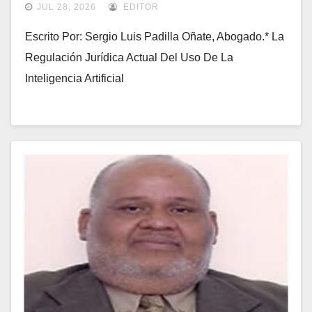
Judicial
JUL 28, 2026
EDITOR
Escrito Por: Sergio Luis Padilla Oñate, Abogado.* La
Regulación Jurídica Actual Del Uso De La
Inteligencia Artificial