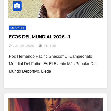
DEPORTES
ECOS DEL MUNDIAL 2026 – 1
JUL 26, 2026
EDITOR
Por: Hernando Pacific Gnecco* El Campeonato
Mundial Del Futbol Es El Evento Más Popular Del
Mundo Deportivo. Llega