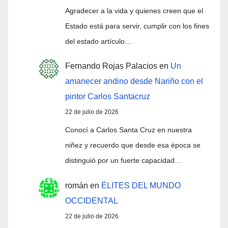
Agradecer a la vida y quienes creen que el
Estado está para servir, cumplir con los fines
del estado artículo…
Fernando Rojas Palacios
en
Un
amanecer andino desde Nariño con el
pintor Carlos Santacruz
22 de julio de 2026
Conocí a Carlos Santa Cruz en nuestra
niñez y recuerdo que desde esa época se
distinguió por un fuerte capacidad…
román
en
ÉLITES DEL MUNDO
OCCIDENTAL
22 de julio de 2026