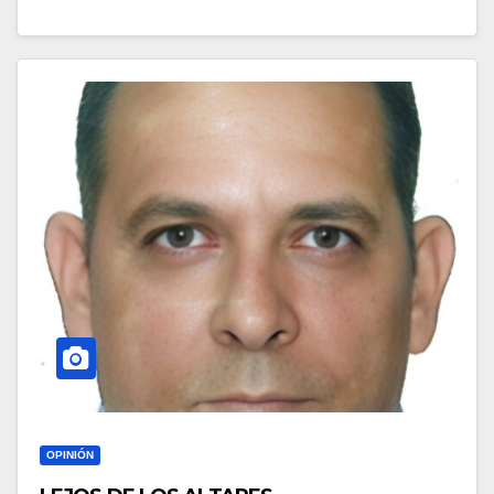
OPINIÓN