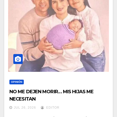
OPINIÓN
NO ME DEJEN MORIR… MIS HIJAS ME
NECESITAN
JUL 26, 2026
EDITOR