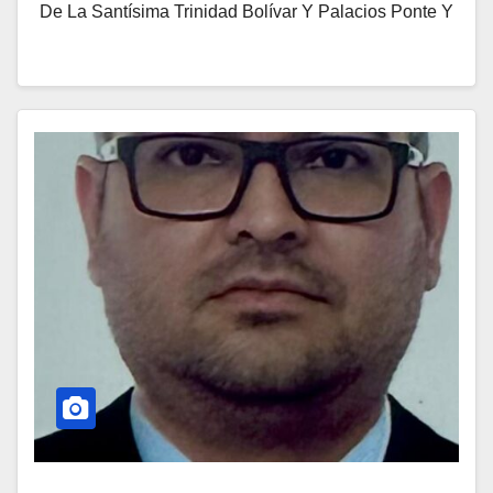
De La Santísima Trinidad Bolívar Y Palacios Ponte Y