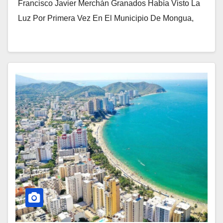
Francisco Javier Merchán Granados Había Visto La
Luz Por Primera Vez En El Municipio De Mongua,