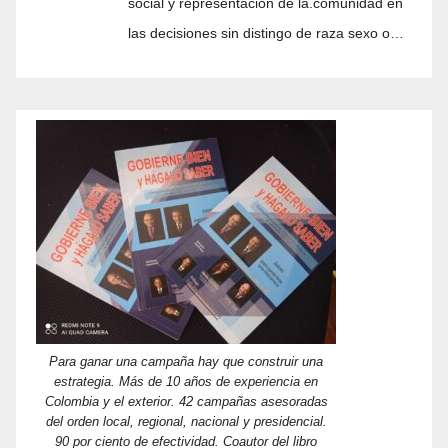
social y representación de la.comunidad en
las decisiones sin distingo de raza sexo o…
Para ganar una campaña hay que construir una
estrategia. Más de 10 años de experiencia en
Colombia y el exterior. 42 campañas asesoradas
del orden local, regional, nacional y presidencial.
90 por ciento de efectividad. Coautor del libro