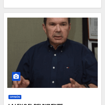
OPINIÓN