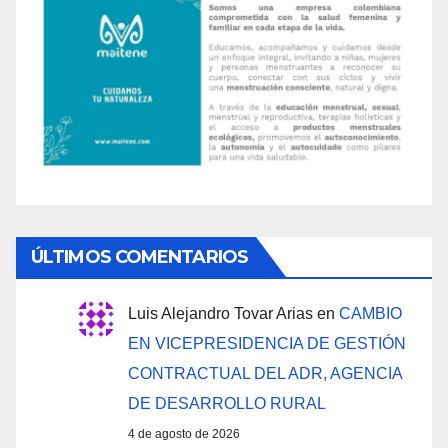
ÚLTIMOS COMENTARIOS
Luis Alejandro Tovar Arias
en
CAMBIO
EN VICEPRESIDENCIA DE GESTIÓN
CONTRACTUAL DEL ADR, AGENCIA
DE DESARROLLO RURAL
4 de agosto de 2026