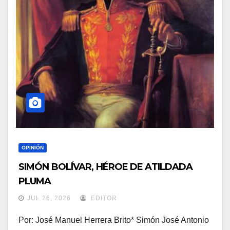
OPINIÓN
SIMÓN BOLÍVAR, HÉROE DE ATILDADA
PLUMA
JUL 26, 2026
EDITOR
Por: José Manuel Herrera Brito* Simón José Antonio