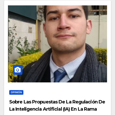
OPINIÓN
Sobre Las Propuestas De La Regulación De
La Inteligencia Artificial (IA) En La Rama