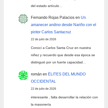
del estado artículo…
Fernando Rojas Palacios
en
Un
amanecer andino desde Nariño con el
pintor Carlos Santacruz
22 de julio de 2026
Conocí a Carlos Santa Cruz en nuestra
niñez y recuerdo que desde esa época se
distinguió por un fuerte capacidad…
román
en
ÉLITES DEL MUNDO
OCCIDENTAL
22 de julio de 2026
interesante , falta desarrollar la relación con
la masonería