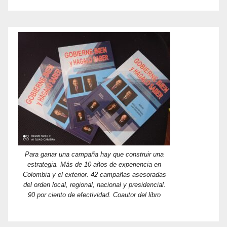
Para ganar una campaña hay que construir una
estrategia. Más de 10 años de experiencia en
Colombia y el exterior. 42 campañas asesoradas
del orden local, regional, nacional y presidencial.
90 por ciento de efectividad. Coautor del libro