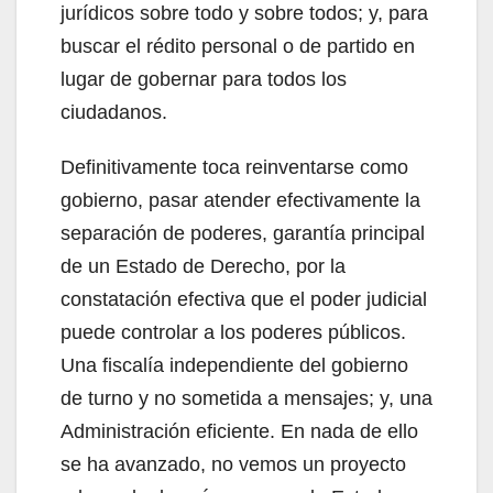
jurídicos sobre todo y sobre todos; y, para
buscar el rédito personal o de partido en
lugar de gobernar para todos los
ciudadanos.
Definitivamente toca reinventarse como
gobierno, pasar atender efectivamente la
separación de poderes, garantía principal
de un Estado de Derecho, por la
constatación efectiva que el poder judicial
puede controlar a los poderes públicos.
Una fiscalía independiente del gobierno
de turno y no sometida a mensajes; y, una
Administración eficiente. En nada de ello
se ha avanzado, no vemos un proyecto