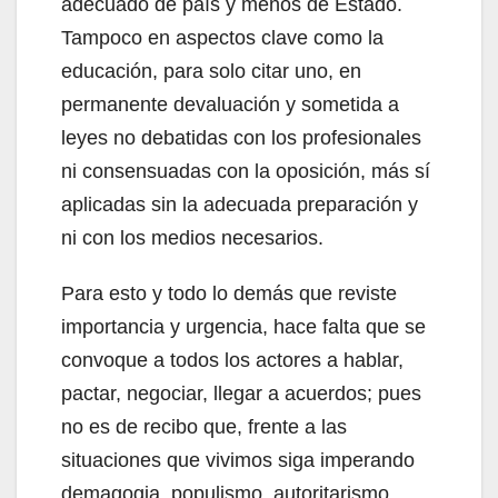
adecuado de país y menos de Estado.
Tampoco en aspectos clave como la
educación, para solo citar uno, en
permanente devaluación y sometida a
leyes no debatidas con los profesionales
ni consensuadas con la oposición, más sí
aplicadas sin la adecuada preparación y
ni con los medios necesarios.
Para esto y todo lo demás que reviste
importancia y urgencia, hace falta que se
convoque a todos los actores a hablar,
pactar, negociar, llegar a acuerdos; pues
no es de recibo que, frente a las
situaciones que vivimos siga imperando
demagogia, populismo, autoritarismo,