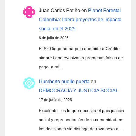
Juan Carlos Patiño
en
Planet Forestal
Colombia: lidera proyectos de impacto
social en el 2025
6 de julio de 2026
El Sr. Diego no paga lo que pide a Crédito
simpre tiene evasivas o promesas falsas de
pago. a mi…
Humberto puello puerta
en
DEMOCRACIA Y JUSTICIA SOCIAL
17 de junio de 2026
Excelente...es lo que necesita el.pais justicia
social y representación de la.comunidad en
las decisiones sin distingo de raza sexo o…