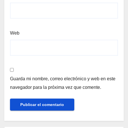
Web
Guarda mi nombre, correo electrónico y web en este
navegador para la próxima vez que comente.