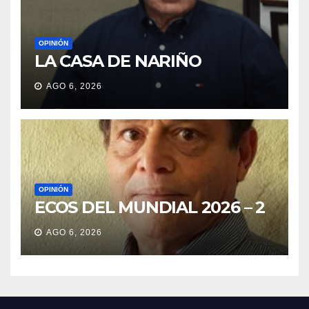
OPINIÓN
LA CASA DE NARIÑO
AGO 6, 2026
OPINIÓN
ECOS DEL MUNDIAL 2026 – 2
AGO 6, 2026