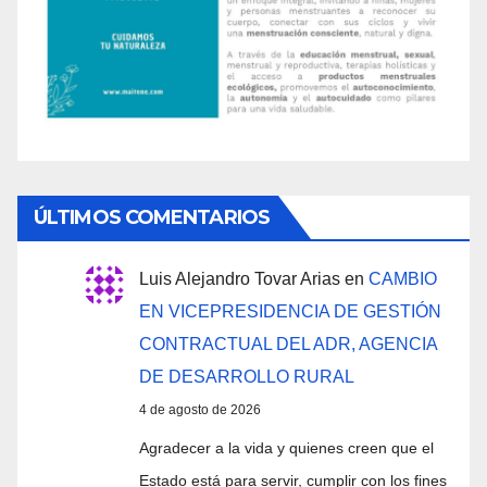
ÚLTIMOS COMENTARIOS
Luis Alejandro Tovar Arias
en
CAMBIO
EN VICEPRESIDENCIA DE GESTIÓN
CONTRACTUAL DEL ADR, AGENCIA
DE DESARROLLO RURAL
4 de agosto de 2026
Agradecer a la vida y quienes creen que el
Estado está para servir, cumplir con los fines