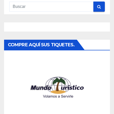
COMPRE AQUÍ SUS TIQUETES.