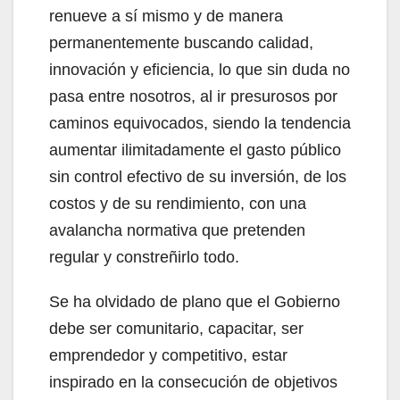
renueve a sí mismo y de manera
permanentemente buscando calidad,
innovación y eficiencia, lo que sin duda no
pasa entre nosotros, al ir presurosos por
caminos equivocados, siendo la tendencia
aumentar ilimitadamente el gasto público
sin control efectivo de su inversión, de los
costos y de su rendimiento, con una
avalancha normativa que pretenden
regular y constreñirlo todo.
Se ha olvidado de plano que el Gobierno
debe ser comunitario, capacitar, ser
emprendedor y competitivo, estar
inspirado en la consecución de objetivos