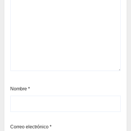
Nombre
*
Correo electrónico
*