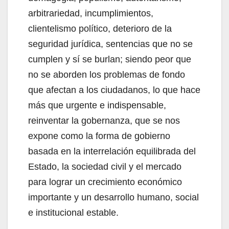
arbitrariedad, incumplimientos,
clientelismo político, deterioro de la
seguridad jurídica, sentencias que no se
cumplen y sí se burlan; siendo peor que
no se aborden los problemas de fondo
que afectan a los ciudadanos, lo que hace
más que urgente e indispensable,
reinventar la gobernanza, que se nos
expone como la forma de gobierno
basada en la interrelación equilibrada del
Estado, la sociedad civil y el mercado
para lograr un crecimiento económico
importante y un desarrollo humano, social
e institucional estable.