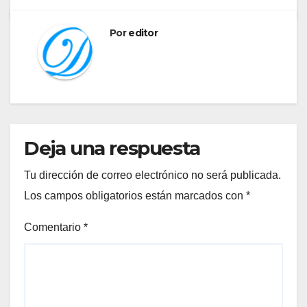
Por
editor
Deja una respuesta
Tu dirección de correo electrónico no será publicada.
Los campos obligatorios están marcados con
*
Comentario
*