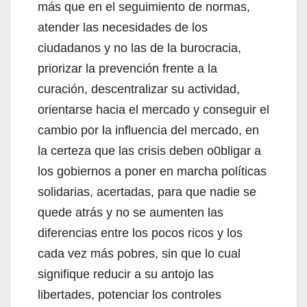
más que en el seguimiento de normas,
atender las necesidades de los
ciudadanos y no las de la burocracia,
priorizar la prevención frente a la
curación, descentralizar su actividad,
orientarse hacia el mercado y conseguir el
cambio por la influencia del mercado, en
la certeza que las crisis deben o0bligar a
los gobiernos a poner en marcha políticas
solidarias, acertadas, para que nadie se
quede atrás y no se aumenten las
diferencias entre los pocos ricos y los
cada vez más pobres, sin que lo cual
signifique reducir a su antojo las
libertades, potenciar los controles