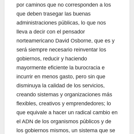
por caminos que no corresponden a los
que deben trasegar las buenas
administraciones públicas, lo que nos
lleva a decir con el pensador
norteamericano David Osborne, que es y
será siempre necesario reinventar los
gobiernos, reducir y haciendo
mayormente eficiente la burocracia e
incurrir en menos gasto, pero sin que
disminuya la calidad de los servicios,
creando sistemas y organizaciones más
flexibles, creativos y emprendedores; lo
que equivale a hacer un radical cambio en
el ADN de los organismos públicos y de
los gobiernos mismos, un sistema que se