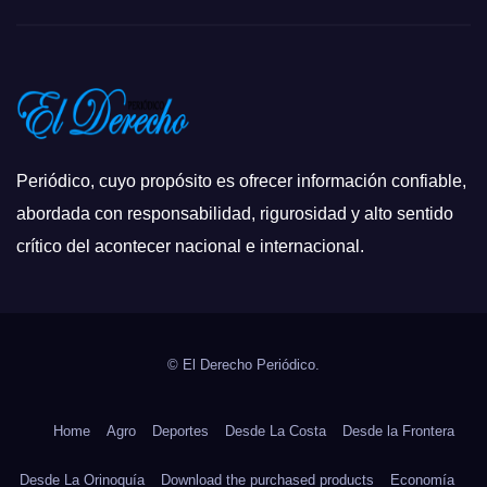
Periódico, cuyo propósito es ofrecer información confiable,
abordada con responsabilidad, rigurosidad y alto sentido
crítico del acontecer nacional e internacional.
© El Derecho Periódico.
Home
Agro
Deportes
Desde La Costa
Desde la Frontera
Desde La Orinoquía
Download the purchased products
Economía