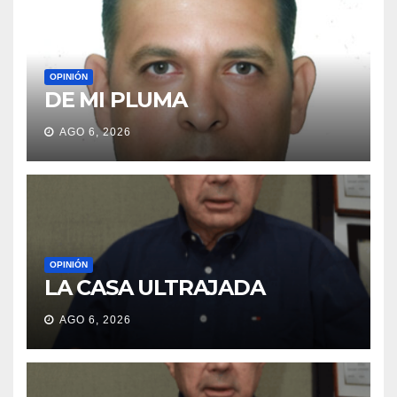
OPINIÓN
DE MI PLUMA
AGO 6, 2026
OPINIÓN
LA CASA ULTRAJADA
AGO 6, 2026