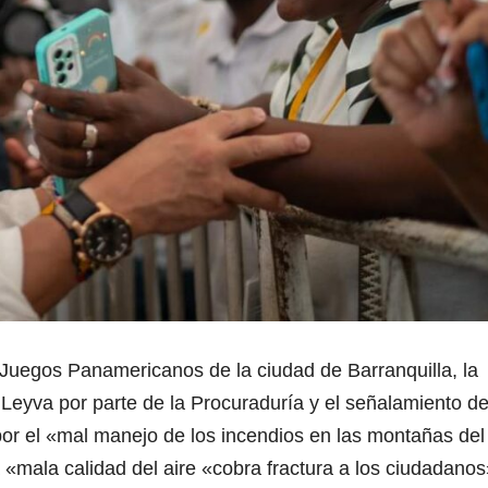
 Juegos Panamericanos de la ciudad de Barranquilla, la
Leyva por parte de la Procuraduría y el señalamiento de
or el «mal manejo de los incendios en las montañas del
a «mala calidad del aire «cobra fractura a los ciudadano