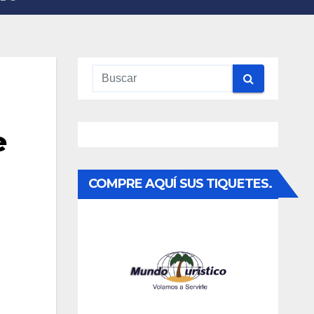
e
COMPRE AQUÍ SUS TIQUETES.