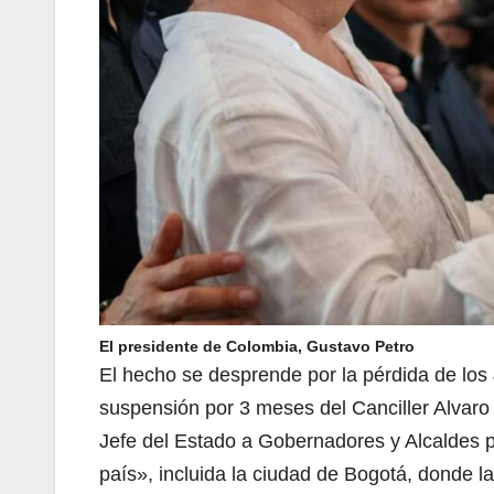
El presidente de Colombia, Gustavo Petro
El hecho se desprende por la pérdida de los
suspensión por 3 meses del Canciller Alvaro 
Jefe del Estado a Gobernadores y Alcaldes p
país», incluida la ciudad de Bogotá, donde l