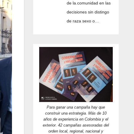
de la.comunidad en las
decisiones sin distingo
de raza sexo o…
Para ganar una campaña hay que
construir una estrategia. Más de 10
años de experiencia en Colombia y el
exterior. 42 campañas asesoradas del
orden local, regional, nacional y