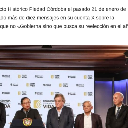
acto Histórico Piedad Córdoba el pasado 21 de enero de
cado más de diez mensajes en su cuenta X sobre la
l que no «Gobierna sino que busca su reelección en el a