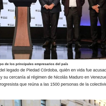
po de los principales empresarios del país
 del legado de Piedad Córdoba, quién en vida fue acusa
 y su cercanía al régimen de Nicolás Maduro en Venezue
gresista que reúna a las 1500 personas de la colectivi