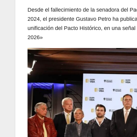
Desde el fallecimiento de la senadora del P
2024, el presidente Gustavo Petro ha publi
unificación del Pacto Histórico, en una seña
2026»