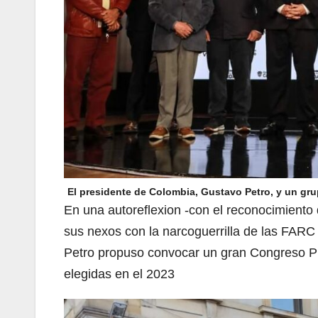
El presidente de Colombia, Gustavo Petro, y un gru
En una autoreflexion -con el reconocimiento
sus nexos con la narcoguerrilla de las FARC
Petro propuso convocar un gran Congreso Pro
elegidas en el 2023