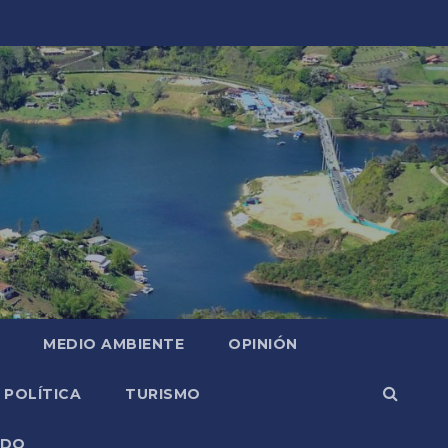
MEDIO AMBIENTE
OPINIÓN
POLÍTICA
TURISMO
NDO