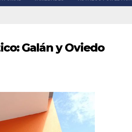
ico: Galán y Oviedo