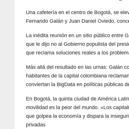
Una cafetería en el centro de Bogotá, se elev
Fernando Galán y Juan Daniel Oviedo, concej
La inédita reunión en un sitio público entre 
que le dijo no al Gobierno populista del pre
que reclama soluciones reales a los problem
Más allá del resultado en las urnas: Galán 
habitantes de la capital colombiana reclama
conviertan la BigData en políticas públicas 
En Bogotá, la quinta ciudad de América Latin
movilidad es la peor del mundo. «Los capita
que golpea la economía y dispara la inseguri
privadas