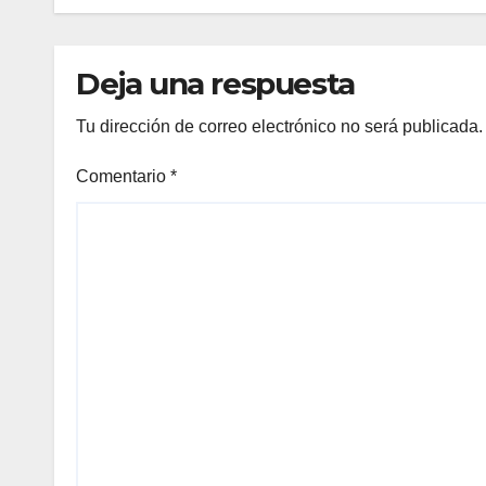
Deja una respuesta
Tu dirección de correo electrónico no será publicada.
Comentario
*