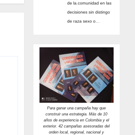
de la.comunidad en las
decisiones sin distingo
de raza sexo o…
Para ganar una campaña hay que
construir una estrategia. Más de 10
años de experiencia en Colombia y el
exterior. 42 campañas asesoradas del
orden local, regional, nacional y