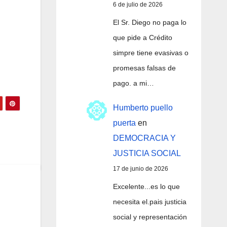
6 de julio de 2026
El Sr. Diego no paga lo
que pide a Crédito
simpre tiene evasivas o
promesas falsas de
pago. a mi…
Humberto puello
puerta
en
DEMOCRACIA Y
JUSTICIA SOCIAL
17 de junio de 2026
Excelente...es lo que
necesita el.pais justicia
social y representación