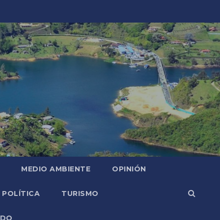
MEDIO AMBIENTE
OPINIÓN
POLÍTICA
TURISMO
NDO