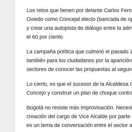
Los retos que tienen por delante Carlos Fe
Oviedo como Concejal electo (bancada de opos
y crear una autopista de diálogo entre la adm
el 60 por ciento
La campaña política que culminó el pasado 29
también para los ciudadanos por la aparición
sectores de conocer las propuestas al segu
Lo cierto, es que el sucesor de la Alcaldesa
Concejo y construir un plan de choque contra
Bogotá no resiste más improvisación. Necesit
creación del cargo de Vice Alcalde por parte
es un tema de conversación entre el sector 