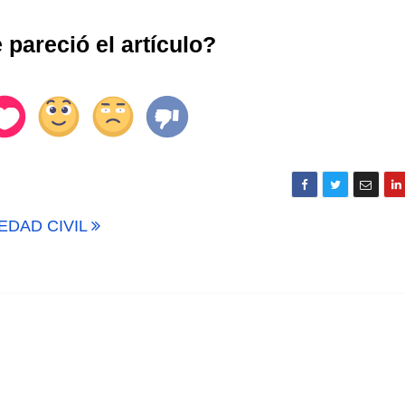
pareció el artículo?
IEDAD CIVIL