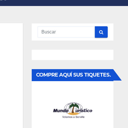
COMPRE AQUÍ SUS TIQUETES.