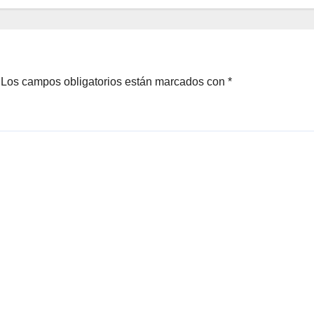
Los campos obligatorios están marcados con
*