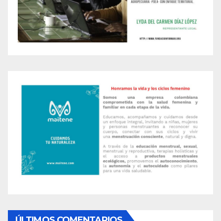
ÚLTIMOS COMENTARIOS