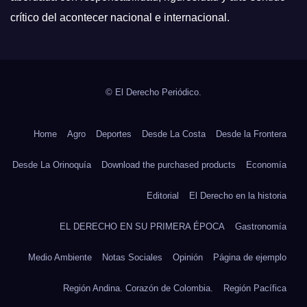
crítico del acontecer nacional e internacional.
© El Derecho Periódico.
Home
Agro
Deportes
Desde La Costa
Desde la Frontera
Desde La Orinoquía
Download the purchased products
Economía
Editorial
El Derecho en la historia
EL DERECHO EN SU PRIMERA ÉPOCA
Gastronomía
Medio Ambiente
Notas Sociales
Opinión
Página de ejemplo
Región Andina. Corazón de Colombia.
Región Pacífica