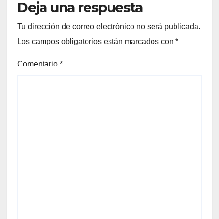
Deja una respuesta
Tu dirección de correo electrónico no será publicada.
Los campos obligatorios están marcados con
*
Comentario
*