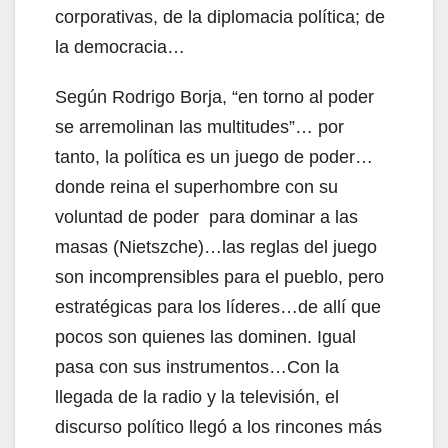
corporativas, de la diplomacia política; de
la democracia…
Según Rodrigo Borja, “en torno al poder
se arremolinan las multitudes”… por
tanto, la política es un juego de poder…
donde reina el superhombre con su
voluntad de poder para dominar a las
masas (Nietszche)…las reglas del juego
son incomprensibles para el pueblo, pero
estratégicas para los líderes…de allí que
pocos son quienes las dominen. Igual
pasa con sus instrumentos…Con la
llegada de la radio y la televisión, el
discurso político llegó a los rincones más