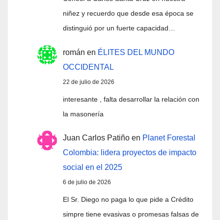
niñez y recuerdo que desde esa época se
distinguió por un fuerte capacidad…
román
en
ÉLITES DEL MUNDO
OCCIDENTAL
22 de julio de 2026
interesante , falta desarrollar la relación con
la masonería
Juan Carlos Patiño
en
Planet Forestal
Colombia: lidera proyectos de impacto
social en el 2025
6 de julio de 2026
El Sr. Diego no paga lo que pide a Crédito
simpre tiene evasivas o promesas falsas de