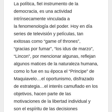
La política, fiel instrumento de la
democracia, es una actividad
intrínsecamente vinculada a
la fenomenología del poder. Hoy en día
series de televisión y películas, tan
exitosas como “game of thrones”,
“gracias por fumar”, “los idus de marzo”,
“Lincon”, por mencionar algunas, reflejan
algunos matices de la naturaleza humana,
como lo fue en su época el “Principe” de
Maquiavelo…el oportunismo, disfrazado
de estrategia…el interés camuflado en los
objetivos, hacen parte de las
motivaciones de la libertad individual y
son el espíritu de las decisiones