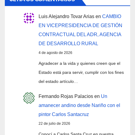
Luis Alejandro Tovar Arias
en
CAMBIO
EN VICEPRESIDENCIA DE GESTIÓN
CONTRACTUAL DEL ADR, AGENCIA
DE DESARROLLO RURAL
4 de agosto de 2026
Agradecer a la vida y quienes creen que el
Estado está para servir, cumplir con los fines
del estado artículo…
Fernando Rojas Palacios
en
Un
amanecer andino desde Nariño con el
pintor Carlos Santacruz
22 de julio de 2026
Conocí a Carlos Santa Cruz en nuestra