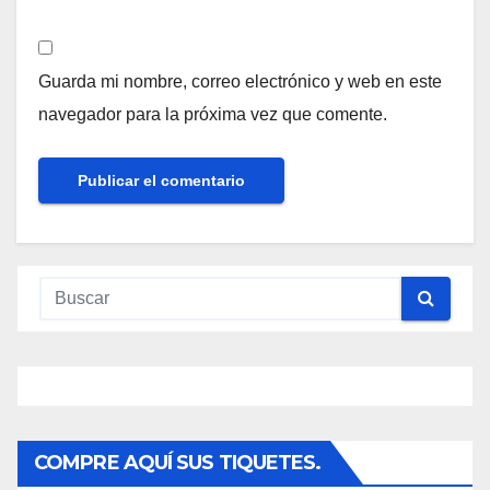
Guarda mi nombre, correo electrónico y web en este
navegador para la próxima vez que comente.
COMPRE AQUÍ SUS TIQUETES.