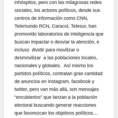
inhóspitos, pero con las milagrosas redes
sociales, los actores políticos, desde sus
centros de información como CNN,
Telemundo RCN, Caracol, Telesur, han
promovido laboratorios de inteligencia que
buscan impactar o desviar la atención, e
incluso dividir para movilizar o
desmovilizar a las poblaciones locales,
nacionales y globales. Así mismo los
partidos políticos, contratan gran cantidad
de anuncios en instagram, facebook y
twitter, pero van más allá, son mensajes
“encubiertos” que lanzan a la población
electoral buscando generar reacciones
que favorezcan los objetivos políticos…