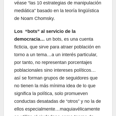
véase “las 10 estrategias de manipulación
mediática” basado en la teoría lingüística
de Noam Chomsky.
Los “bots” al servicio de la
democracia…
un bots, es una cuenta
ficticia, que sirve para atraer población en
torno a un tema…a un interés particular,
por tanto, no representan porcentajes
poblacionales sino intereses políticos…
así se forman grupos de seguidores que
no tienen la más mínima idea de lo que
significa la política, solo promueven
conductas desatadas de “otros” y no la de
ellos especialmente…maquiavélicamente