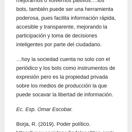
mejorarnos o volvernos pasivos….los
bots, también puede ser una herramienta
poderosa, pues facilita información rápida,
accesible y transparente, mejorando la
participación y toma de decisiones
inteligentes por parte del ciudadano.
…hoy la sociedad cuenta no solo con el
periódico y los bots como instrumentos de
expresión pero es la propiedad privada
sobre los medios de producción la que
puede socavar la libertad de información.
Ec. Esp. Omar Escobar.
Borja, R. (2019). Poder político.