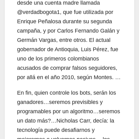
desde una cuenta madre llamada
@verdadbogota1, que fue utilizada por
Enrique Peñalosa durante su segunda
campaña, y por Carlos Fernando Galán y
Germán Vargas, entre otros. El actual
gobernador de Antioquia, Luis Pérez, fue
uno de los primeros colombianos
acusados de comprar falsos seguidores,
por allá en el año 2010, según Montes. …
En fin, quien controle los bots, serán los
ganadores…seremos previsibles y
programables por un algoritmo…seremos
un dato más?…Nicholas Carr, decía: la
tecnología puede desafiarnos y