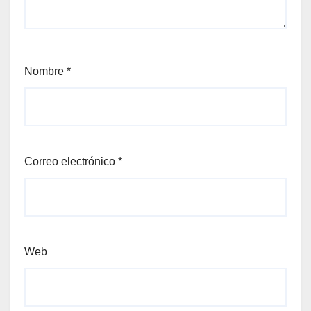
Nombre
*
Correo electrónico
*
Web