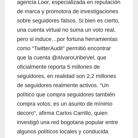
agencia Loor, especializada en reputación
de marca y promotora de investigaciones
sobre seguidores falsos. Si bien es cierto,
una cuenta virtual no suma un voto real,
pero si induce…por fortuna herramientas
como “TwitterAudit” permitió encontrar
que la cuenta @AlvaroUribeVel, que
oficialmente reporta 5 millones de
seguidores, en realidad son 2,2 millones
de seguidores realmente activos. “Un
político que compra seguidores también
compra votos; es un asunto de mínimo
decoro”, afirma Carlos Carrillo, quien
investigó una red bogotana popular entre
algunos políticos locales y conducida