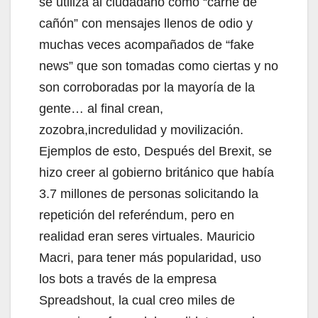
se utiliza al ciudadano como “carne de
cañón” con mensajes llenos de odio y
muchas veces acompañados de “fake
news” que son tomadas como ciertas y no
son corroboradas por la mayoría de la
gente… al final crean,
zozobra,incredulidad y movilización.
Ejemplos de esto, Después del Brexit, se
hizo creer al gobierno británico que había
3.7 millones de personas solicitando la
repetición del referéndum, pero en
realidad eran seres virtuales. Mauricio
Macri, para tener más popularidad, uso
los bots a través de la empresa
Spreadshout, la cual creo miles de