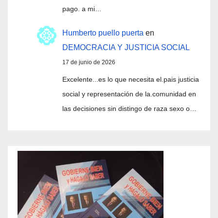
pago. a mi…
Humberto puello puerta
en
DEMOCRACIA Y JUSTICIA SOCIAL
17 de junio de 2026
Excelente...es lo que necesita el.pais justicia
social y representación de la.comunidad en
las decisiones sin distingo de raza sexo o…