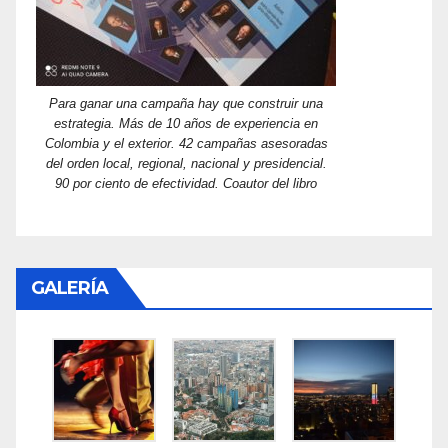
Para ganar una campaña hay que construir una
estrategia. Más de 10 años de experiencia en
Colombia y el exterior. 42 campañas asesoradas
del orden local, regional, nacional y presidencial.
90 por ciento de efectividad. Coautor del libro
GALERÍA