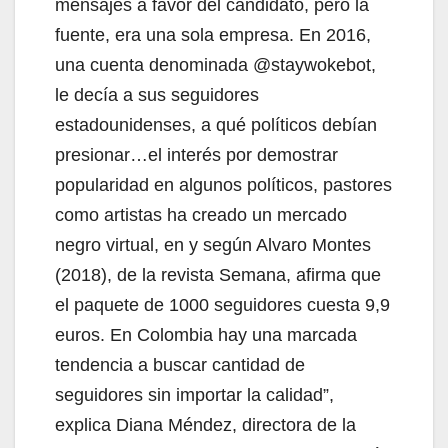
mensajes a favor del candidato, pero la
fuente, era una sola empresa. En 2016,
una cuenta denominada @staywokebot,
le decía a sus seguidores
estadounidenses, a qué políticos debían
presionar…el interés por demostrar
popularidad en algunos políticos, pastores
como artistas ha creado un mercado
negro virtual, en y según Alvaro Montes
(2018), de la revista Semana, afirma que
el paquete de 1000 seguidores cuesta 9,9
euros. En Colombia hay una marcada
tendencia a buscar cantidad de
seguidores sin importar la calidad”,
explica Diana Méndez, directora de la