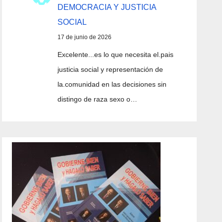
DEMOCRACIA Y JUSTICIA
SOCIAL
17 de junio de 2026
Excelente...es lo que necesita el.pais
justicia social y representación de
la.comunidad en las decisiones sin
distingo de raza sexo o…