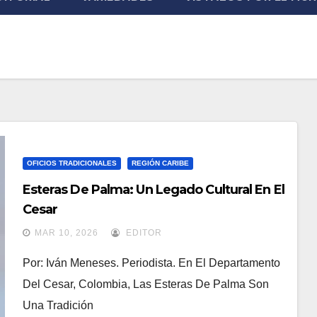
OFICIOS TRADICIONALES
REGIÓN CARIBE
Esteras De Palma: Un Legado Cultural En El
Cesar
MAR 10, 2026
EDITOR
Por: Iván Meneses. Periodista. En El Departamento
Del Cesar, Colombia, Las Esteras De Palma Son
Una Tradición