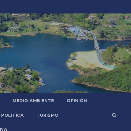
MEDIO AMBIENTE
OPINIÓN
POLÍTICA
TURISMO
NDO