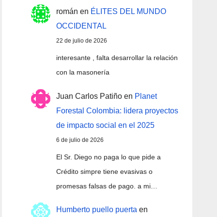
román
en
ÉLITES DEL MUNDO
OCCIDENTAL
22 de julio de 2026
interesante , falta desarrollar la relación
con la masonería
Juan Carlos Patiño
en
Planet
Forestal Colombia: lidera proyectos
de impacto social en el 2025
6 de julio de 2026
El Sr. Diego no paga lo que pide a
Crédito simpre tiene evasivas o
promesas falsas de pago. a mi…
Humberto puello puerta
en