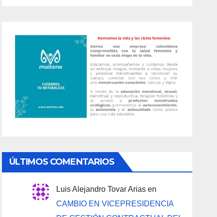
ÚLTIMOS COMENTARIOS
Luis Alejandro Tovar Arias
en
CAMBIO EN VICEPRESIDENCIA