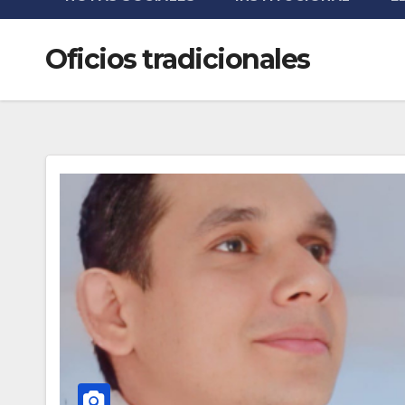
Oficios tradicionales