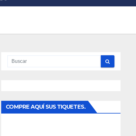
COMPRE AQUÍ SUS TIQUETES.