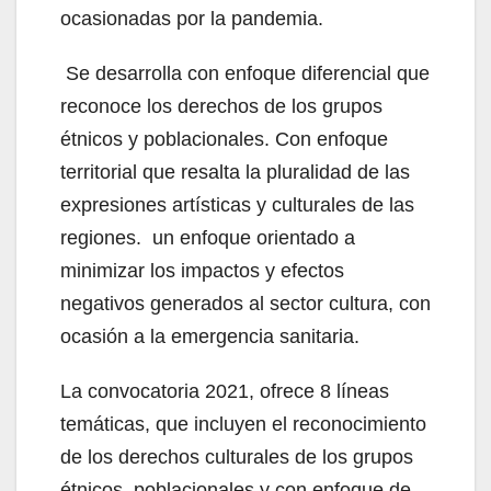
ocasionadas por la pandemia.
Se desarrolla con enfoque diferencial que
reconoce los derechos de los grupos
étnicos y poblacionales. Con enfoque
territorial que resalta la pluralidad de las
expresiones artísticas y culturales de las
regiones. un enfoque orientado a
minimizar los impactos y efectos
negativos generados al sector cultura, con
ocasión a la emergencia sanitaria.
La convocatoria 2021, ofrece 8 líneas
temáticas, que incluyen el reconocimiento
de los derechos culturales de los grupos
étnicos, poblacionales y con enfoque de