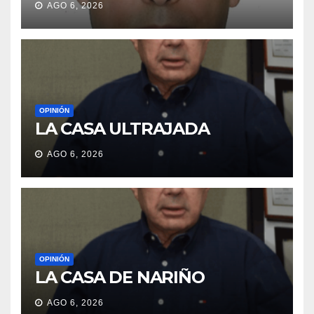
AGO 6, 2026
OPINIÓN
LA CASA ULTRAJADA
AGO 6, 2026
OPINIÓN
LA CASA DE NARIÑO
AGO 6, 2026