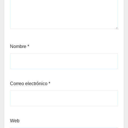
Nombre
*
Correo electrónico
*
Web