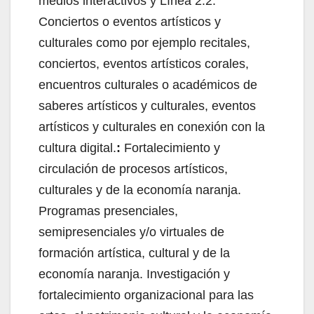
medios interactivos y Línea 2.2:
Conciertos o eventos artísticos y
culturales como por ejemplo recitales,
conciertos, eventos artísticos corales,
encuentros culturales o académicos de
saberes artísticos y culturales, eventos
artísticos y culturales en conexión con la
cultura digital.
:
Fortalecimiento y
circulación de procesos artísticos,
culturales y de la economía naranja.
Programas presenciales,
semipresenciales y/o virtuales de
formación artística, cultural y de la
economía naranja. Investigación y
fortalecimiento organizacional para las