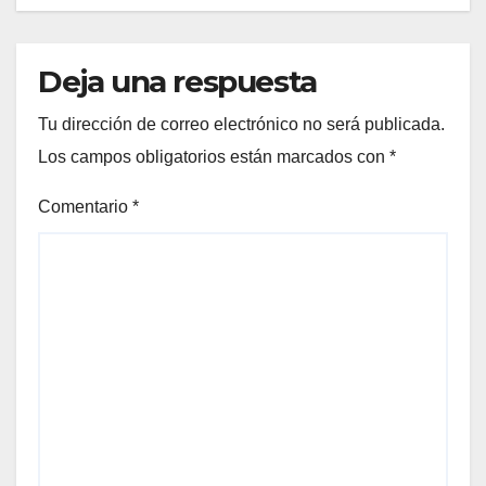
Deja una respuesta
Tu dirección de correo electrónico no será publicada.
Los campos obligatorios están marcados con
*
Comentario
*