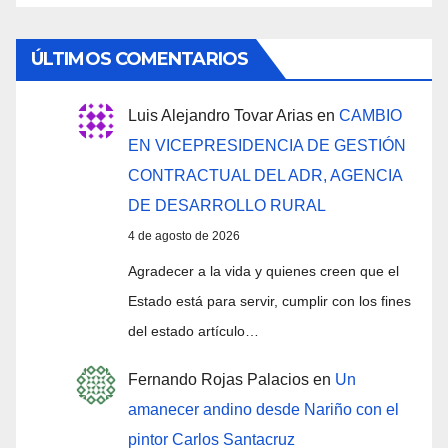
ÚLTIMOS COMENTARIOS
Luis Alejandro Tovar Arias
en
CAMBIO
EN VICEPRESIDENCIA DE GESTIÓN
CONTRACTUAL DEL ADR, AGENCIA
DE DESARROLLO RURAL
4 de agosto de 2026
Agradecer a la vida y quienes creen que el
Estado está para servir, cumplir con los fines
del estado artículo…
Fernando Rojas Palacios
en
Un
amanecer andino desde Nariño con el
pintor Carlos Santacruz