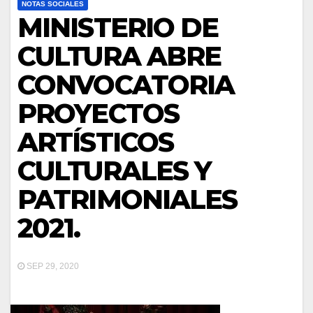
NOTAS SOCIALES
MINISTERIO DE
CULTURA ABRE
CONVOCATORIA
PROYECTOS
ARTÍSTICOS
CULTURALES Y
PATRIMONIALES
2021.
SEP 29, 2020