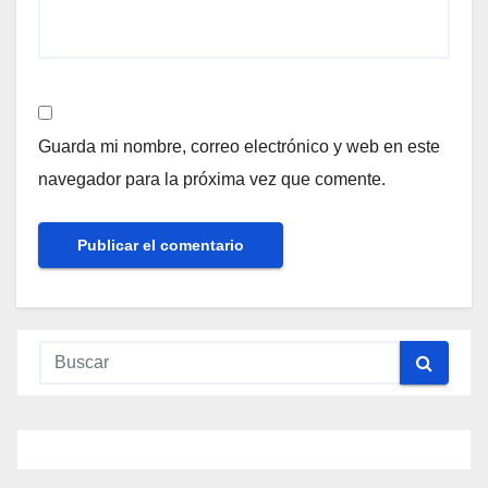
Guarda mi nombre, correo electrónico y web en este
navegador para la próxima vez que comente.