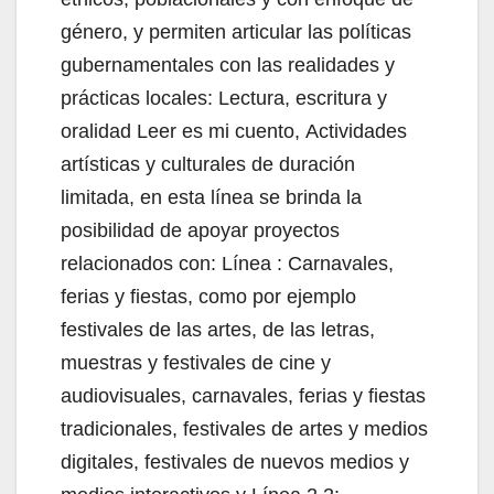
género, y permiten articular las políticas
gubernamentales con las realidades y
prácticas locales: Lectura, escritura y
oralidad Leer es mi cuento, Actividades
artísticas y culturales de duración
limitada, en esta línea se brinda la
posibilidad de apoyar proyectos
relacionados con: Línea : Carnavales,
ferias y fiestas, como por ejemplo
festivales de las artes, de las letras,
muestras y festivales de cine y
audiovisuales, carnavales, ferias y fiestas
tradicionales, festivales de artes y medios
digitales, festivales de nuevos medios y