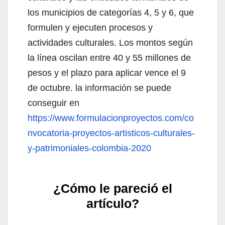
los municipios de categorías 4, 5 y 6, que
formulen y ejecuten procesos y
actividades culturales. Los montos según
la línea oscilan entre 40 y 55 millones de
pesos y el plazo para aplicar vence el 9
de octubre. la información se puede
conseguir en
https://www.formulacionproyectos.com/co
nvocatoria-proyectos-artisticos-culturales-
y-patrimoniales-colombia-2020
¿Cómo le pareció el
artículo?