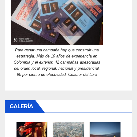
Para ganar una campaña hay que construir una
estrategia. Más de 10 años de experiencia en
Colombia y el exterior. 42 campañas asesoradas
del orden local, regional, nacional y presidencial.
90 por ciento de efectividad. Coautor del libro
GALERÍA