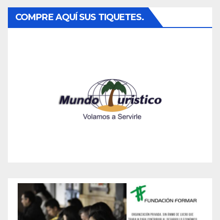
COMPRE AQUÍ SUS TIQUETES.