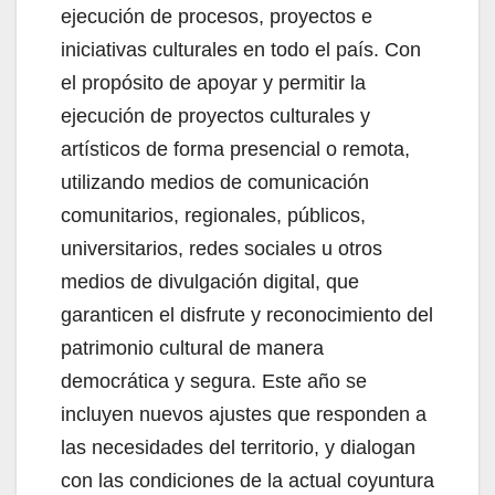
ejecución de procesos, proyectos e
iniciativas culturales en todo el país. Con
el propósito de apoyar y permitir la
ejecución de proyectos culturales y
artísticos de forma presencial o remota,
utilizando medios de comunicación
comunitarios, regionales, públicos,
universitarios, redes sociales u otros
medios de divulgación digital, que
garanticen el disfrute y reconocimiento del
patrimonio cultural de manera
democrática y segura. Este año se
incluyen nuevos ajustes que responden a
las necesidades del territorio, y dialogan
con las condiciones de la actual coyuntura