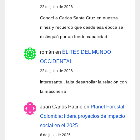
22 de julio de 2026
Conocí a Carlos Santa Cruz en nuestra
niñez y recuerdo que desde esa época se
distinguió por un fuerte capacidad…
román
en
ÉLITES DEL MUNDO
OCCIDENTAL
22 de julio de 2026
interesante , falta desarrollar la relación con
la masonería
Juan Carlos Patiño
en
Planet Forestal
Colombia: lidera proyectos de impacto
social en el 2025
6 de julio de 2026