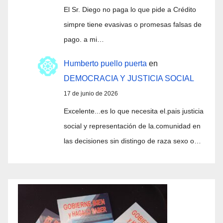
El Sr. Diego no paga lo que pide a Crédito
simpre tiene evasivas o promesas falsas de
pago. a mi…
Humberto puello puerta
en
DEMOCRACIA Y JUSTICIA SOCIAL
17 de junio de 2026
Excelente...es lo que necesita el.pais justicia
social y representación de la.comunidad en
las decisiones sin distingo de raza sexo o…