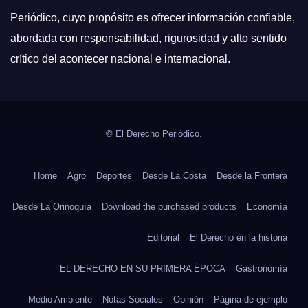
Periódico, cuyo propósito es ofrecer información confiable,
abordada con responsabilidad, rigurosidad y alto sentido
crítico del acontecer nacional e internacional.
© El Derecho Periódico.
Home
Agro
Deportes
Desde La Costa
Desde la Frontera
Desde La Orinoquía
Download the purchased products
Economía
Editorial
El Derecho en la historia
EL DERECHO EN SU PRIMERA ÉPOCA
Gastronomía
Medio Ambiente
Notas Sociales
Opinión
Página de ejemplo