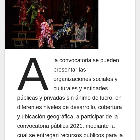
A
la convocatoria se pueden
presentar las
organizaciones sociales y
culturales y entidades
públicas y privadas sin ánimo de lucro, en
diferentes niveles de desarrollo, cobertura
y ubicación geográfica, a participar de la
convocatoria pública 2021, mediante la
cual se entregan recursos públicos para la