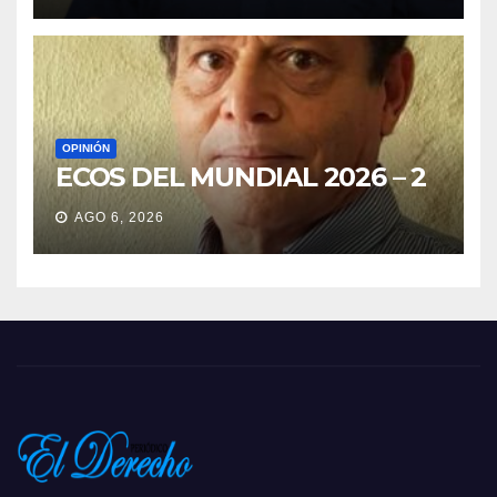
OPINIÓN
ECOS DEL MUNDIAL 2026 – 2
AGO 6, 2026