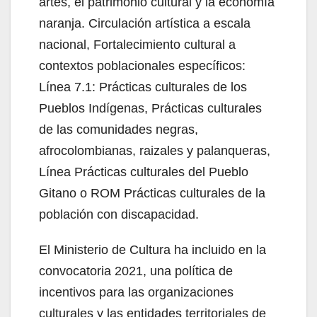
artes, el patrimonio cultural y la economía
naranja. Circulación artística a escala
nacional, Fortalecimiento cultural a
contextos poblacionales específicos:
Línea 7.1: Prácticas culturales de los
Pueblos Indígenas, Prácticas culturales
de las comunidades negras,
afrocolombianas, raizales y palanqueras,
Línea Prácticas culturales del Pueblo
Gitano o ROM Prácticas culturales de la
población con discapacidad.
El Ministerio de Cultura ha incluido en la
convocatoria 2021, una política de
incentivos para las organizaciones
culturales y las entidades territoriales de