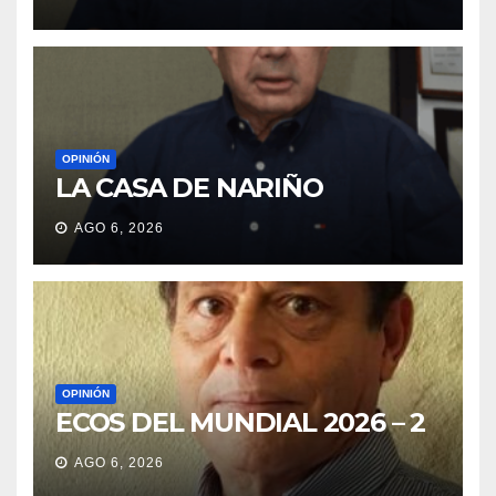
OPINIÓN
LA CASA DE NARIÑO
AGO 6, 2026
OPINIÓN
ECOS DEL MUNDIAL 2026 – 2
AGO 6, 2026