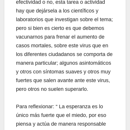
efectividad o no, esta tarea o actividad
hay que dejársela a los científicos y
laboratorios que investigan sobre el tema;
pero si bien es cierto es que debemos
vacunarnos para frenar el aumento de
casos mortales, sobre este virus que en
los diferentes ciudadanos se comporta de
manera particular; algunos asintomáticos
y otros con síntomas suaves y otros muy
fuertes que salen avante ante este virus,
pero otros no suelen superarlo.
Para reflexionar: “ La esperanza es lo
único más fuerte que el miedo, por eso
piensa y actúa de manera responsable