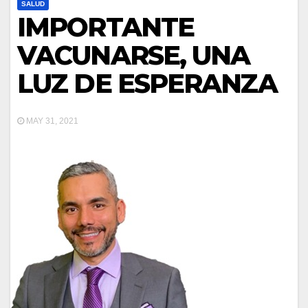
SALUD
IMPORTANTE
VACUNARSE, UNA
LUZ DE ESPERANZA
MAY 31, 2021