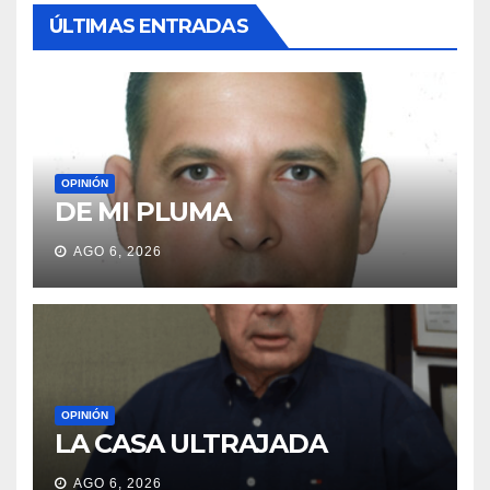
ÚLTIMAS ENTRADAS
OPINIÓN
DE MI PLUMA
AGO 6, 2026
OPINIÓN
LA CASA ULTRAJADA
AGO 6, 2026