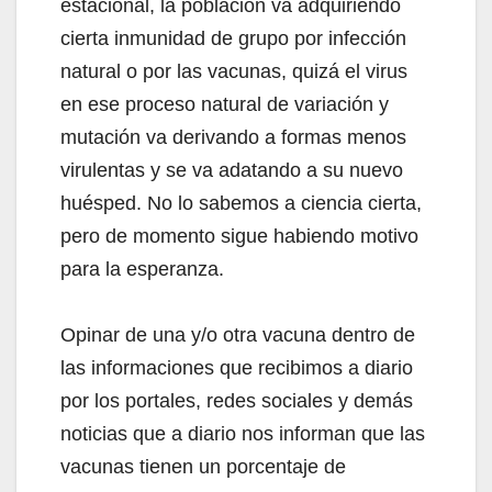
estacional, la población va adquiriendo
cierta inmunidad de grupo por infección
natural o por las vacunas, quizá el virus
en ese proceso natural de variación y
mutación va derivando a formas menos
virulentas y se va adatando a su nuevo
huésped. No lo sabemos a ciencia cierta,
pero de momento sigue habiendo motivo
para la esperanza.
Opinar de una y/o otra vacuna dentro de
las informaciones que recibimos a diario
por los portales, redes sociales y demás
noticias que a diario nos informan que las
vacunas tienen un porcentaje de