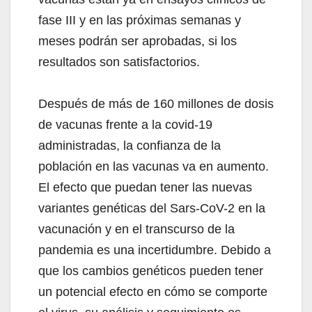
fase III y en las próximas semanas y
meses podrán ser aprobadas, si los
resultados son satisfactorios.
Después de más de 160 millones de dosis
de vacunas frente a la covid-19
administradas, la confianza de la
población en las vacunas va en aumento.
El efecto que puedan tener las nuevas
variantes genéticas del Sars-CoV-2 en la
vacunación y en el transcurso de la
pandemia es una incertidumbre. Debido a
que los cambios genéticos pueden tener
un potencial efecto en cómo se comporte