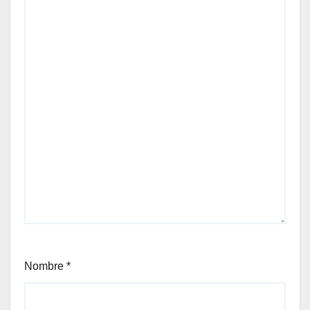
Nombre
*