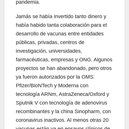
pandemia.
Jamás se había invertido tanto dinero y
había habido tanta colaboración para el
desarrollo de vacunas entre entidades
públicas, privadas, centros de
investigación, universidades,
farmacéuticas, empresas y ONG. Algunos
proyectos se han abandonado, pero otros
ya fueron autorizados por la OMS:
Pfizer/BioNTech y Moderna con
tecnología ARNm, AstraZeneca/Oxford y
Sputnik V con tecnología de adenovirus
recombinantes y la china Sinopharm, con
coronavirus inactivos. Al menos otras 20
vacunas están ya en ensayos clínicos de