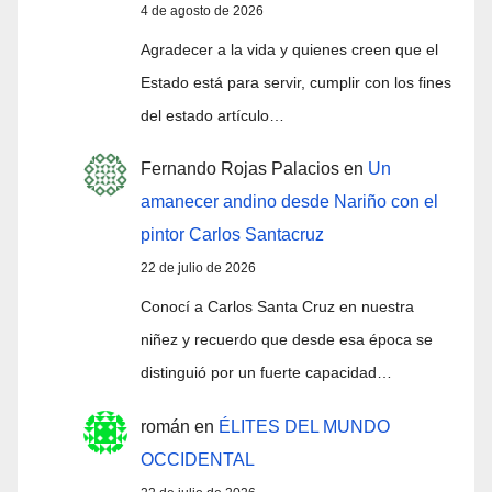
4 de agosto de 2026
Agradecer a la vida y quienes creen que el
Estado está para servir, cumplir con los fines
del estado artículo…
Fernando Rojas Palacios
en
Un
amanecer andino desde Nariño con el
pintor Carlos Santacruz
22 de julio de 2026
Conocí a Carlos Santa Cruz en nuestra
niñez y recuerdo que desde esa época se
distinguió por un fuerte capacidad…
román
en
ÉLITES DEL MUNDO
OCCIDENTAL