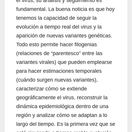
el virus, su análisis y seguimiento es
fundamental. La buena noticia es que hoy
tenemos la capacidad de seguir la
evolución a tiempo real del virus y la
aparición de nuevas variantes genéticas.
Todo esto permite hacer filogenias
(relaciones de “parentesco” entre las
variantes virales) que pueden emplearse
para hacer estimaciones temporales
(cuándo surgen nuevas variantes),
caracterizar cómo se extiende
geográficamente el virus, reconstruir la
dinámica epidemiológica dentro de una
región y analizar cómo se adaptan a lo
largo del tiempo. Es la primera vez que se