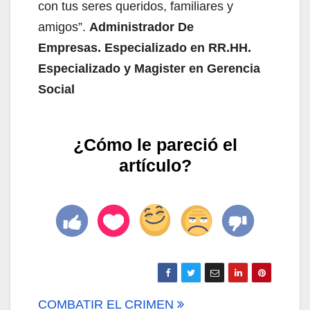
con tus seres queridos, familiares y
amigos”.
Administrador De
Empresas. Especializado en RR.HH.
Especializado y Magister en Gerencia
Social
¿Cómo le pareció el
artículo?
Navegación
COMBATIR EL CRIMEN