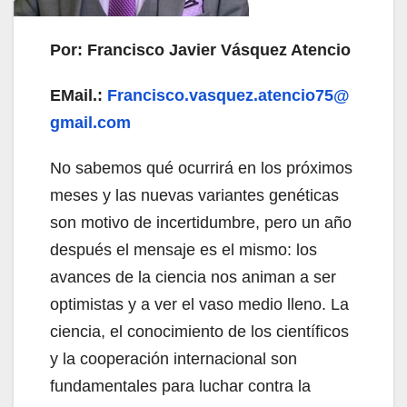
Por: Francisco Javier Vásquez Atencio
EMail.:
Francisco.vasquez.atencio75@
gmail.com
No sabemos qué ocurrirá en los próximos
meses y las nuevas variantes genéticas
son motivo de incertidumbre, pero un año
después el mensaje es el mismo: los
avances de la ciencia nos animan a ser
optimistas y a ver el vaso medio lleno. La
ciencia, el conocimiento de los científicos
y la cooperación internacional son
fundamentales para luchar contra la