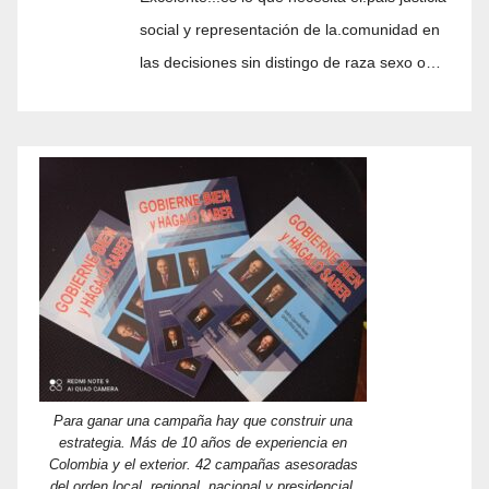
social y representación de la.comunidad en
las decisiones sin distingo de raza sexo o…
Para ganar una campaña hay que construir una
estrategia. Más de 10 años de experiencia en
Colombia y el exterior. 42 campañas asesoradas
del orden local, regional, nacional y presidencial.