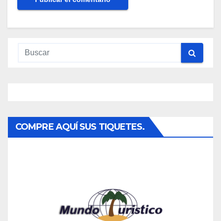
COMPRE AQUÍ SUS TIQUETES.