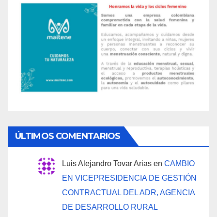
ÚLTIMOS COMENTARIOS
Luis Alejandro Tovar Arias
en
CAMBIO
EN VICEPRESIDENCIA DE GESTIÓN
CONTRACTUAL DEL ADR, AGENCIA
DE DESARROLLO RURAL