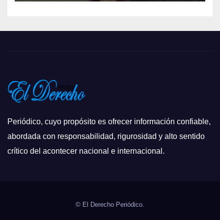
Periódico, cuyo propósito es ofrecer información confiable,
abordada con responsabilidad, rigurosidad y alto sentido
crítico del acontecer nacional e internacional.
© El Derecho Periódico.