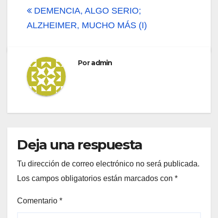
de
DEMENCIA, ALGO SERIO;
ALZHEIMER, MUCHO MÁS (I)
entradas
Por
admin
Deja una respuesta
Tu dirección de correo electrónico no será publicada.
Los campos obligatorios están marcados con
*
Comentario
*