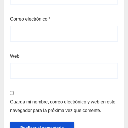
Correo electrónico
*
Web
Guarda mi nombre, correo electrónico y web en este
navegador para la próxima vez que comente.