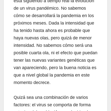
está siguiendo a tiempo real la evolución
de un virus pandémico. No sabemos
cómo se desarrollará la pandemia en los
próximos meses. Dada la intensidad que
ha tenido hasta ahora es probable que
haya nuevas olas, pero quizá de menor
intensidad. No sabemos cómo será una
posible cuarta ola, ni el efecto que puedan
tener las nuevas variantes genéticas que
van apareciendo, pero la buena noticia es
que a nivel global la pandemia en este
momento decrece.
Quizá sea una combinación de varios
factores: el virus se comporta de forma