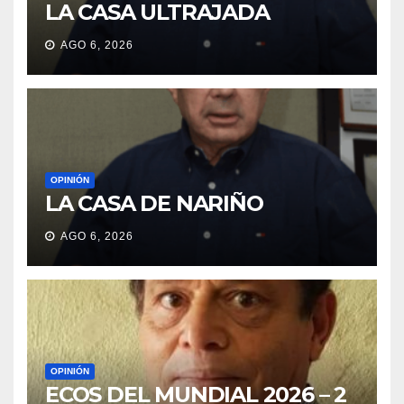
LA CASA ULTRAJADA
AGO 6, 2026
OPINIÓN
LA CASA DE NARIÑO
AGO 6, 2026
OPINIÓN
ECOS DEL MUNDIAL 2026 – 2