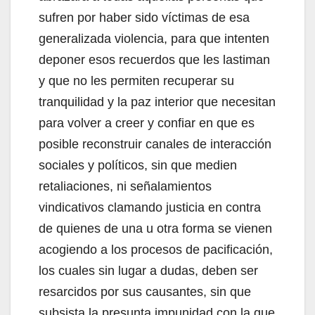
sufren por haber sido víctimas de esa
generalizada violencia, para que intenten
deponer esos recuerdos que les lastiman
y que no les permiten recuperar su
tranquilidad y la paz interior que necesitan
para volver a creer y confiar en que es
posible reconstruir canales de interacción
sociales y políticos, sin que medien
retaliaciones, ni señalamientos
vindicativos clamando justicia en contra
de quienes de una u otra forma se vienen
acogiendo a los procesos de pacificación,
los cuales sin lugar a dudas, deben ser
resarcidos por sus causantes, sin que
subsista la presunta impunidad con la que