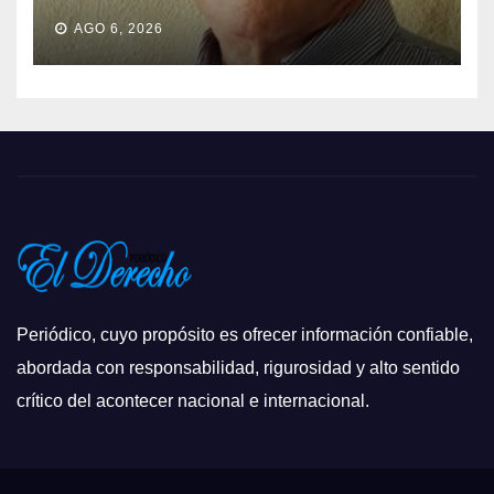
AGO 6, 2026
Periódico, cuyo propósito es ofrecer información confiable,
abordada con responsabilidad, rigurosidad y alto sentido
crítico del acontecer nacional e internacional.