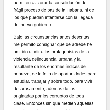
permiten avizorar la consolidación del
frágil proceso de paz de la Habana, ni de
los que puedan intentarse con la llegada
del nuevo gobierno.
Bajo las circunstancias antes descritas,
me permito consignar que de adrede he
omitido aludir a los protagonistas de la
violencia delincuencial urbana y la
resultante de los enormes índices de
pobreza, de la falta de oportunidades para
estudiar, trabajar y sobre todo, para vivir
decorosamente, además de las
originadas por los corruptos de toda
clase. Entonces sin que medien aquellas