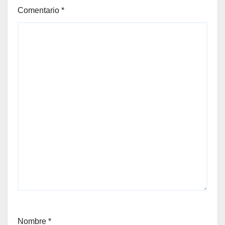
Comentario
*
Nombre
*