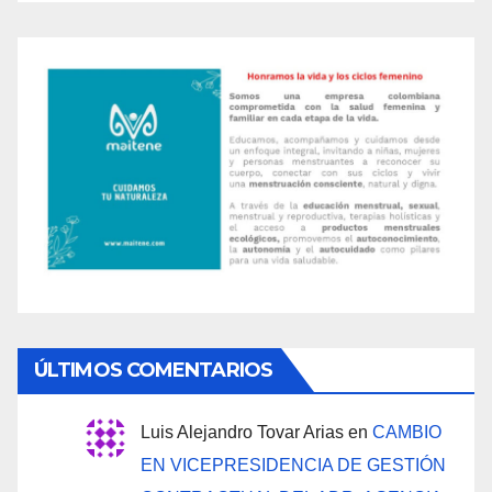
ÚLTIMOS COMENTARIOS
Luis Alejandro Tovar Arias
en
CAMBIO
EN VICEPRESIDENCIA DE GESTIÓN