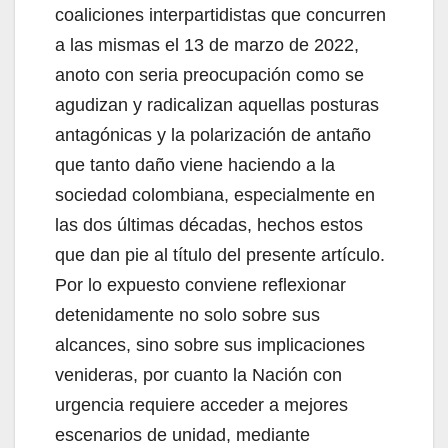
coaliciones interpartidistas que concurren
a las mismas el 13 de marzo de 2022,
anoto con seria preocupación como se
agudizan y radicalizan aquellas posturas
antagónicas y la polarización de antaño
que tanto daño viene haciendo a la
sociedad colombiana, especialmente en
las dos últimas décadas, hechos estos
que dan pie al título del presente artículo.
Por lo expuesto conviene reflexionar
detenidamente no solo sobre sus
alcances, sino sobre sus implicaciones
venideras, por cuanto la Nación con
urgencia requiere acceder a mejores
escenarios de unidad, mediante