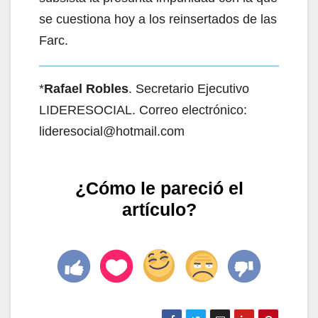
se cuestiona hoy a los reinsertados de las
Farc.
*
Rafael Robles
. Secretario Ejecutivo
LIDERESOCIAL. Correo electrónico:
lideresocial@hotmail.com
¿Cómo le pareció el
artículo?