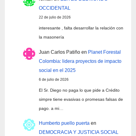
OCCIDENTAL
22 de julio de 2026
interesante , falta desarrollar la relación con
la masonería
Juan Carlos Patiño
en
Planet Forestal
Colombia: lidera proyectos de impacto
social en el 2025
6 de julio de 2026
El Sr. Diego no paga lo que pide a Crédito
simpre tiene evasivas o promesas falsas de
pago. a mi…
Humberto puello puerta
en
DEMOCRACIA Y JUSTICIA SOCIAL