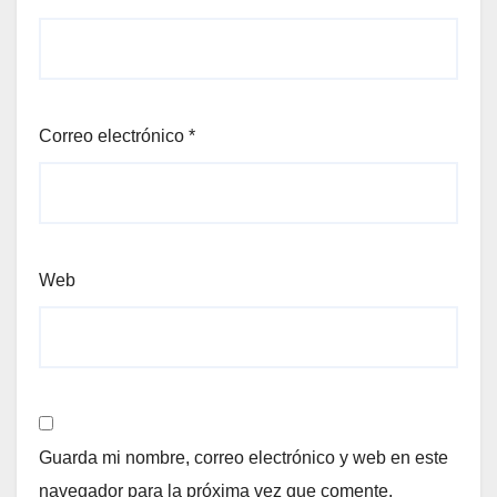
Correo electrónico
*
Web
Guarda mi nombre, correo electrónico y web en este
navegador para la próxima vez que comente.