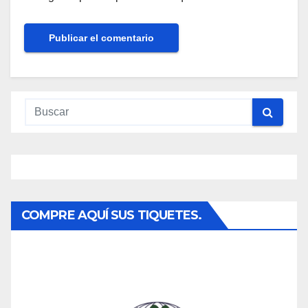
COMPRE AQUÍ SUS TIQUETES.