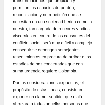
transformaciones que propicien y
permitan los espacios de perdón,
reconciliación y no repetición que se
necesitan en una sociedad herida como la
nuestra, tan cargada de rencores y odios
viscerales en contra de los causantes del
conflicto social, será muy difícil y complejo
conseguir se depongan semejantes
resentimientos en procura de arribar a los
estadios de paz concertadas que con
suma urgencia requiere Colombia.
Por las consideraciones expuestas, el
propósito de estas líneas, consiste en
exponer un clamor sentido, que ojalá
abrazara a todas aquellas personas que