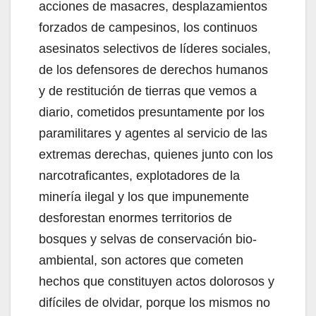
acciones de masacres, desplazamientos
forzados de campesinos, los continuos
asesinatos selectivos de líderes sociales,
de los defensores de derechos humanos
y de restitución de tierras que vemos a
diario, cometidos presuntamente por los
paramilitares y agentes al servicio de las
extremas derechas, quienes junto con los
narcotraficantes, explotadores de la
minería ilegal y los que impunemente
desforestan enormes territorios de
bosques y selvas de conservación bio-
ambiental, son actores que cometen
hechos que constituyen actos dolorosos y
difíciles de olvidar, porque los mismos no