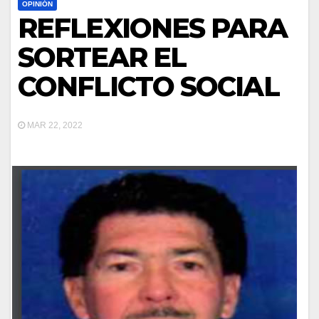
OPINIÓN
REFLEXIONES PARA
SORTEAR EL
CONFLICTO SOCIAL
MAR 22, 2022