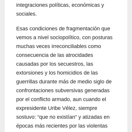
integraciones políticas, económicas y
sociales.
Esas condiciones de fragmentación que
vemos a nivel sociopolítico, con posturas
muchas veces irreconciliables como
consecuencia de las atrocidades
causadas por los secuestros, las
extorsiones y los homicidios de las
guerrillas durante más de medio siglo de
confrontaciones subversivas generadas
por el conflicto armado, aun cuando el
expresidente Uribe Vélez, siempre
sostuvo: “que no existían” y atizadas en
épocas más recientes por las violentas