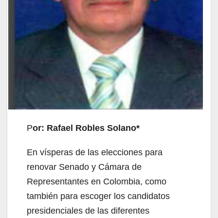
P
or: Rafael Robles Solano*
En vísperas de las elecciones para
renovar Senado y Cámara de
Representantes en Colombia, como
también para escoger los candidatos
presidenciales de las diferentes