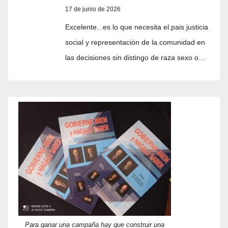
17 de junio de 2026
Excelente...es lo que necesita el.pais justicia
social y representación de la.comunidad en
las decisiones sin distingo de raza sexo o…
Para ganar una campaña hay que construir una