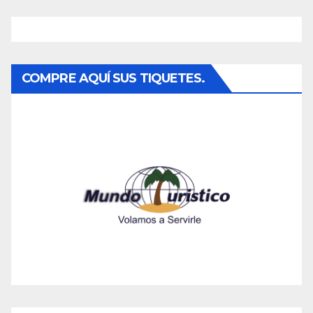
COMPRE AQUÍ SUS TIQUETES.