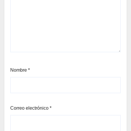
Nombre
*
Correo electrónico
*