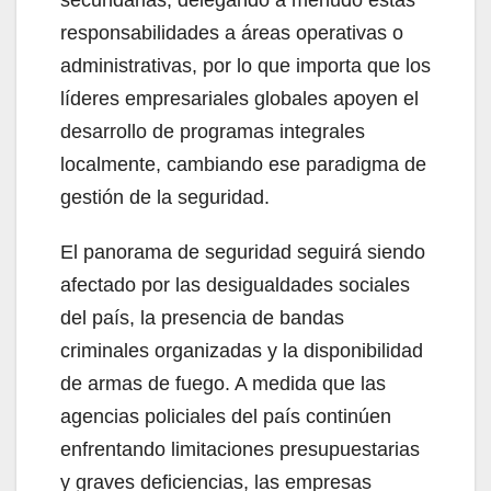
secundarias, delegando a menudo estas
responsabilidades a áreas operativas o
administrativas, por lo que importa que los
líderes empresariales globales apoyen el
desarrollo de programas integrales
localmente, cambiando ese paradigma de
gestión de la seguridad.
El panorama de seguridad seguirá siendo
afectado por las desigualdades sociales
del país, la presencia de bandas
criminales organizadas y la disponibilidad
de armas de fuego. A medida que las
agencias policiales del país continúen
enfrentando limitaciones presupuestarias
y graves deficiencias, las empresas