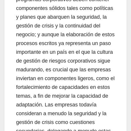
componentes sólidos tales como políticas
y planes que abarquen la seguridad, la
gestión de crisis y la continuidad del
negocio; y aunque la elaboración de estos
procesos escritos ya representa un paso
importante en un país en el que la cultura
de gestión de riesgos corporativos sigue
madurando, es crucial que las empresas
inviertan en componentes ligeros, como el
fortalecimiento de capacidades en estos
temas, a fin de mejorar la capacidad de
adaptación. Las empresas todavía
consideran a menudo la seguridad y la
gestión de crisis como cuestiones