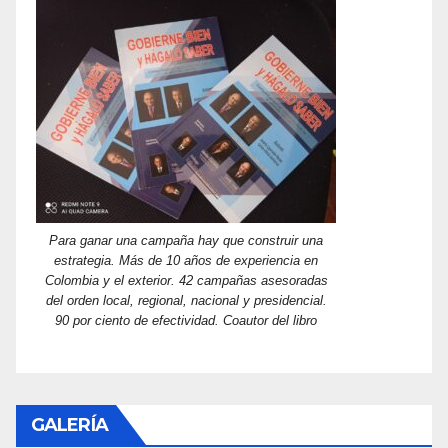
Para ganar una campaña hay que construir una
estrategia. Más de 10 años de experiencia en
Colombia y el exterior. 42 campañas asesoradas
del orden local, regional, nacional y presidencial.
90 por ciento de efectividad. Coautor del libro
GALERÍA