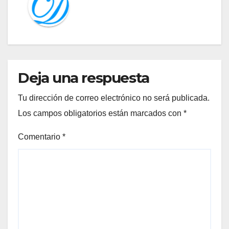
Deja una respuesta
Tu dirección de correo electrónico no será publicada.
Los campos obligatorios están marcados con
*
Comentario
*