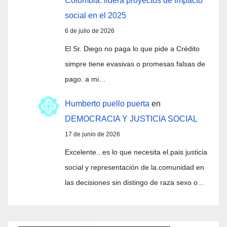
Colombia: lidera proyectos de impacto
social en el 2025
6 de julio de 2026
El Sr. Diego no paga lo que pide a Crédito
simpre tiene evasivas o promesas falsas de
pago. a mi…
Humberto puello puerta
en
DEMOCRACIA Y JUSTICIA SOCIAL
17 de junio de 2026
Excelente...es lo que necesita el.pais justicia
social y representación de la.comunidad en
las decisiones sin distingo de raza sexo o…