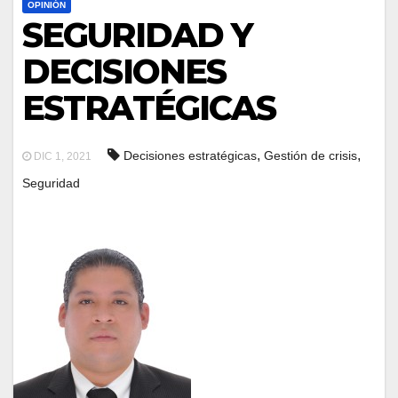
OPINIÓN
SEGURIDAD Y
DECISIONES
ESTRATÉGICAS
,
,
Decisiones estratégicas
Gestión de crisis
DIC 1, 2021
Seguridad