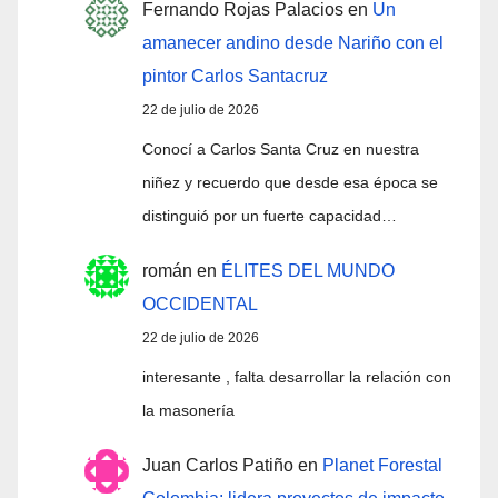
Fernando Rojas Palacios
en
Un
amanecer andino desde Nariño con el
pintor Carlos Santacruz
22 de julio de 2026
Conocí a Carlos Santa Cruz en nuestra
niñez y recuerdo que desde esa época se
distinguió por un fuerte capacidad…
román
en
ÉLITES DEL MUNDO
OCCIDENTAL
22 de julio de 2026
interesante , falta desarrollar la relación con
la masonería
Juan Carlos Patiño
en
Planet Forestal