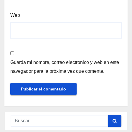
Web
Guarda mi nombre, correo electrónico y web en este
navegador para la próxima vez que comente.