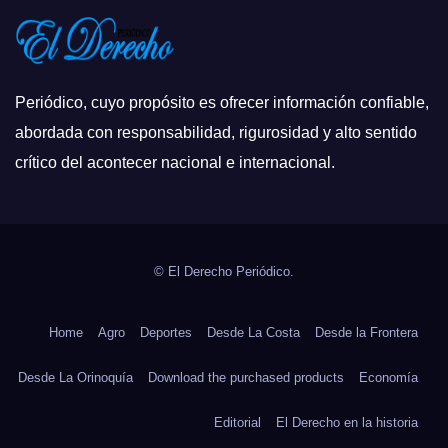
Periódico, cuyo propósito es ofrecer información confiable,
abordada con responsabilidad, rigurosidad y alto sentido
crítico del acontecer nacional e internacional.
© El Derecho Periódico.
Home
Agro
Deportes
Desde La Costa
Desde la Frontera
Desde La Orinoquía
Download the purchased products
Economía
Editorial
El Derecho en la historia