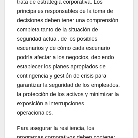
trata de estrategia corporativa. Los
principales responsables de la toma de
decisiones deben tener una comprensión
completa tanto de la situación de
seguridad actual, de los posibles
escenarios y de cómo cada escenario
podría afectar a los negocios, debiendo
establecer los planes apropiados de
contingencia y gestión de crisis para
garantizar la seguridad de los empleados,
la protección de los activos y minimizar la
exposición a interrupciones
operacionales.
Para asegurar la resiliencia, los
programas corporativos deben contener