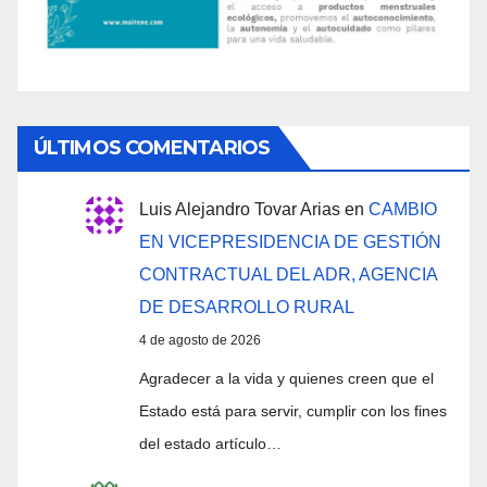
ÚLTIMOS COMENTARIOS
Luis Alejandro Tovar Arias
en
CAMBIO
EN VICEPRESIDENCIA DE GESTIÓN
CONTRACTUAL DEL ADR, AGENCIA
DE DESARROLLO RURAL
4 de agosto de 2026
Agradecer a la vida y quienes creen que el
Estado está para servir, cumplir con los fines
del estado artículo…