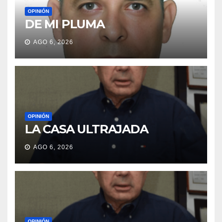
OPINIÓN
DE MI PLUMA
AGO 6, 2026
OPINIÓN
LA CASA ULTRAJADA
AGO 6, 2026
OPINIÓN