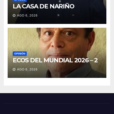
LA CASA DE NARIÑO
AGO 6, 2026
OPINIÓN
ECOS DEL MUNDIAL 2026 – 2
AGO 6, 2026