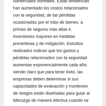
comerciales normales. Estas tendencias
han aumentado los costos relacionados
con la seguridad, de las pérdidas
ocasionadas por el robo de bienes, a
primas de seguros más altas e
inversiones mayores en medidas
preventivas y de mitigación. Estudios
realizados indican que los gastos y
pérdidas relacionados con la seguridad
aumentan exponencialmente cada año;
siendo claro que para tener éxito, las
empresas deben determinar si sus
capacidades de evaluación y monitoreo
de riesgos están diseñadas para guiar al
liderazgo de manera efectiva cuando se