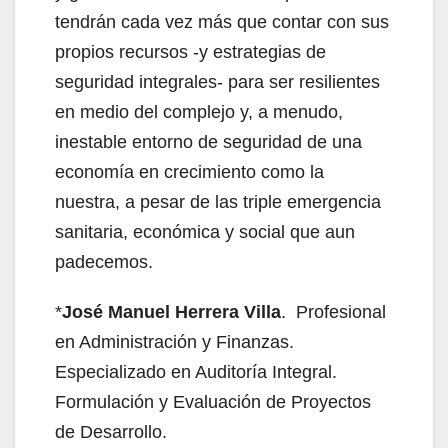
tendrán cada vez más que contar con sus
propios recursos -y estrategias de
seguridad integrales- para ser resilientes
en medio del complejo y, a menudo,
inestable entorno de seguridad de una
economía en crecimiento como la
nuestra, a pesar de las triple emergencia
sanitaria, económica y social que aun
padecemos.
*
José Manuel Herrera Villa
. Profesional
en Administración y Finanzas.
Especializado en Auditoría Integral.
Formulación y Evaluación de Proyectos
de Desarrollo.