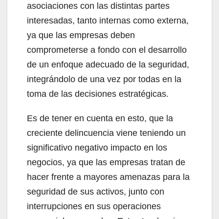
asociaciones con las distintas partes
interesadas, tanto internas como externa,
ya que las empresas deben
comprometerse a fondo con el desarrollo
de un enfoque adecuado de la seguridad,
integrándolo de una vez por todas en la
toma de las decisiones estratégicas.
Es de tener en cuenta en esto, que la
creciente delincuencia viene teniendo un
significativo negativo impacto en los
negocios, ya que las empresas tratan de
hacer frente a mayores amenazas para la
seguridad de sus activos, junto con
interrupciones en sus operaciones