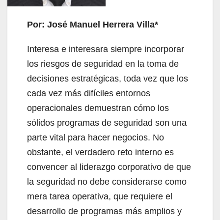
Por: José Manuel Herrera Villa*
Interesa e interesara siempre incorporar
los riesgos de seguridad en la toma de
decisiones estratégicas, toda vez que los
cada vez más difíciles entornos
operacionales demuestran cómo los
sólidos programas de seguridad son una
parte vital para hacer negocios. No
obstante, el verdadero reto interno es
convencer al liderazgo corporativo de que
la seguridad no debe considerarse como
mera tarea operativa, que requiere el
desarrollo de programas más amplios y